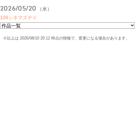
2026/05/20
（水）
109シネマズデイ
※以上は 2026/08/10 20:12 時点の情報で、変更になる場合があります。