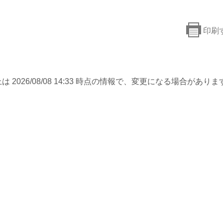
印刷
は 2026/08/08 14:33 時点の情報で、変更になる場合がありま