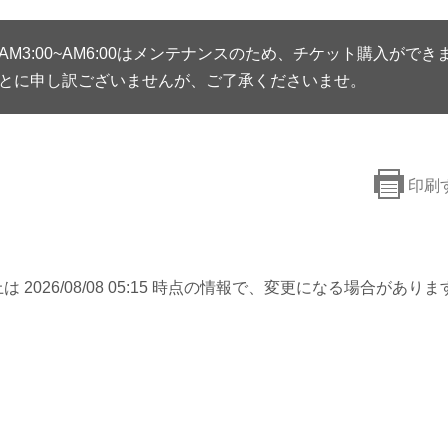
AM3:00~AM6:00はメンテナンスのため、チケット購入ができ
とに申し訳ございませんが、ご了承くださいませ。
印刷
は 2026/08/08 05:15 時点の情報で、変更になる場合がありま