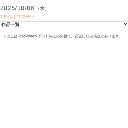
2025/10/08
（水）
109シネマズデイ
※以上は 2026/08/09 15:21 時点の情報で、変更になる場合があります。