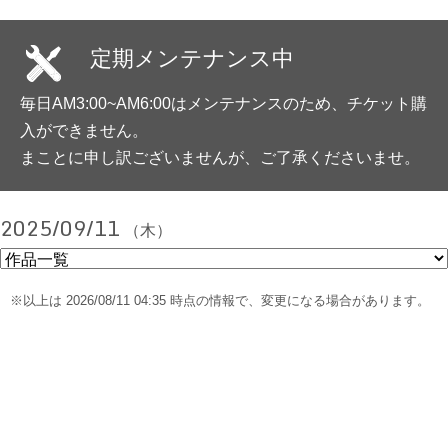
定期メンテナンス中
毎日AM3:00~AM6:00はメンテナンスのため、チケット購
入ができません。
まことに申し訳ございませんが、ご了承くださいませ。
2025/09/11
（木）
※以上は 2026/08/11 04:35 時点の情報で、変更になる場合があります。