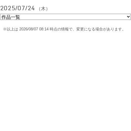
2025/07/24
（木）
※以上は 2026/08/07 08:14 時点の情報で、変更になる場合があります。