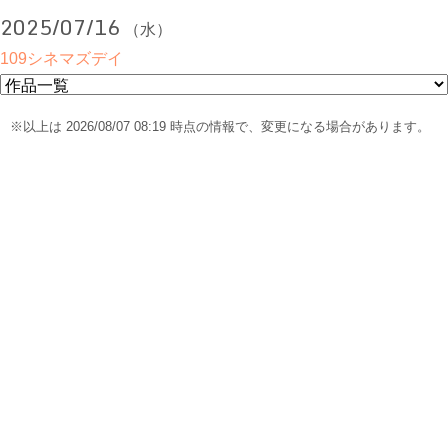
2025/07/16
（水）
109シネマズデイ
※以上は 2026/08/07 08:19 時点の情報で、変更になる場合があります。