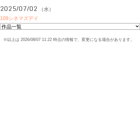
2025/07/02
（水）
109シネマズデイ
※以上は 2026/08/07 11:22 時点の情報で、変更になる場合があります。