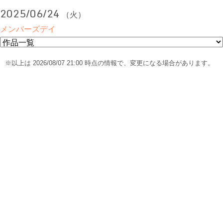
2025/06/24
（火）
メンバーズデイ
※以上は 2026/08/07 21:00 時点の情報で、変更になる場合があります。