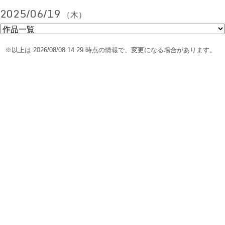
2025/06/19
（木）
※以上は 2026/08/08 14:29 時点の情報で、変更になる場合があります。