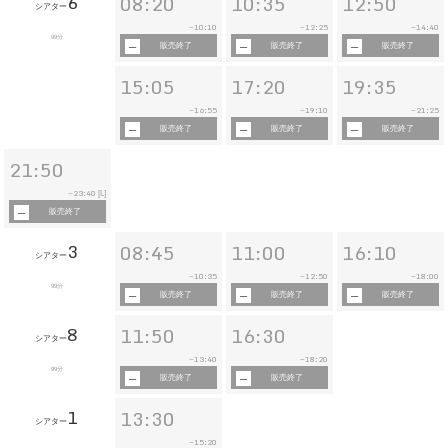
6
08:20
10:35
12:50
シアター
10:10
12:25
14:40
~
~
~
99分
販売終了
販売終了
販売終了
15:05
17:20
19:35
16:55
19:10
21:25
~
~
~
販売終了
販売終了
販売終了
21:50
23:40
~
[L]
販売終了
3
08:45
11:00
16:10
シアター
10:35
12:50
18:00
~
~
~
99分
販売終了
販売終了
販売終了
8
11:50
16:30
シアター
13:40
18:20
~
~
99分
販売終了
販売終了
1
13:30
シアター
15:20
~