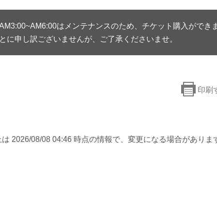
AM3:00~AM6:00はメンテナンスのため、チケット購入ができ
とに申し訳ございませんが、ご了承くださいませ。
印刷
は 2026/08/08 04:46 時点の情報で、変更になる場合がありま