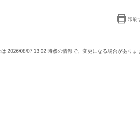
印刷
は 2026/08/07 13:02 時点の情報で、変更になる場合がありま