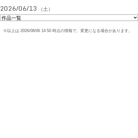
2026/06/13
（土）
※以上は 2026/08/06 14:50 時点の情報で、変更になる場合があります。