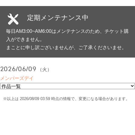
定期メンテナンス中
毎日AM3:00~AM6:00はメンテナンスのため、チケット購
入ができません。
まことに申し訳ございませんが、ご了承くださいませ。
2026/06/09
（火）
メンバーズデイ
※以上は 2026/08/09 03:59 時点の情報で、変更になる場合があります。