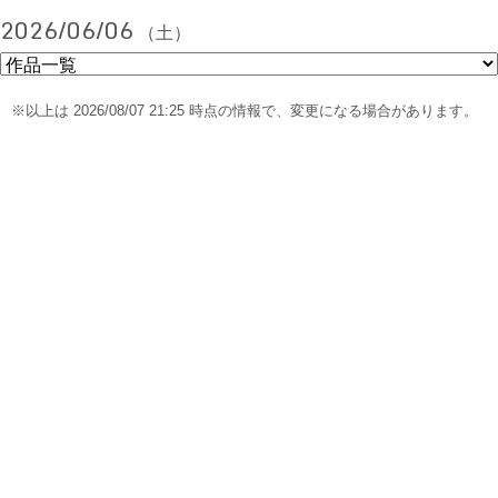
2026/06/06
（土）
※以上は 2026/08/07 21:25 時点の情報で、変更になる場合があります。