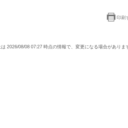
印刷
は 2026/08/08 07:27 時点の情報で、変更になる場合がありま