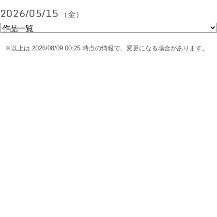
2026/05/15
（金）
※以上は 2026/08/09 00:25 時点の情報で、変更になる場合があります。