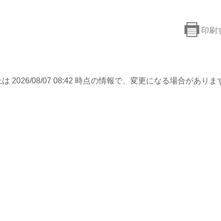
印刷
は 2026/08/07 08:42 時点の情報で、変更になる場合がありま