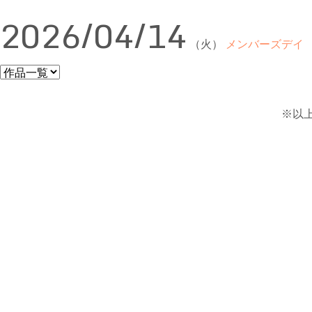
2026/04/14
（火）
メンバーズデイ
※以上