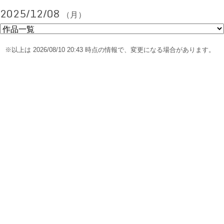
2025/12/08
（月）
※以上は 2026/08/10 20:43 時点の情報で、変更になる場合があります。