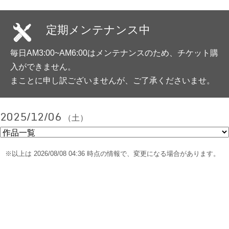
定期メンテナンス中
毎日AM3:00~AM6:00はメンテナンスのため、チケット購
入ができません。
まことに申し訳ございませんが、ご了承くださいませ。
2025/12/06
（土）
※以上は 2026/08/08 04:36 時点の情報で、変更になる場合があります。