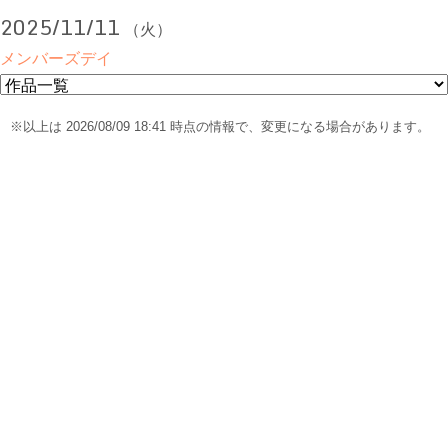
2025/11/11
（火）
メンバーズデイ
※以上は 2026/08/09 18:41 時点の情報で、変更になる場合があります。