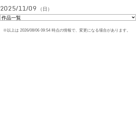
2025/11/09
（日）
※以上は 2026/08/06 09:54 時点の情報で、変更になる場合があります。