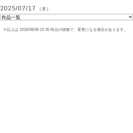
2025/07/17
（木）
※以上は 2026/08/08 23:30 時点の情報で、変更になる場合があります。