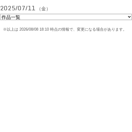
2025/07/11
（金）
※以上は 2026/08/08 18:10 時点の情報で、変更になる場合があります。