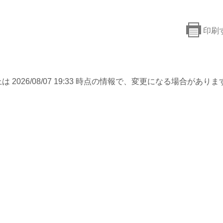
印刷
は 2026/08/07 19:33 時点の情報で、変更になる場合がありま