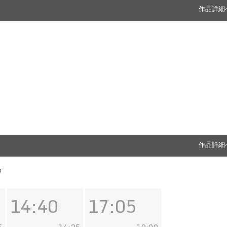
作品詳細
作品詳細
中
14:40
17:05