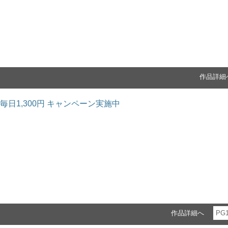
作品詳細
毎日1,300円 キャンペーン実施中
作品詳細へ
PG