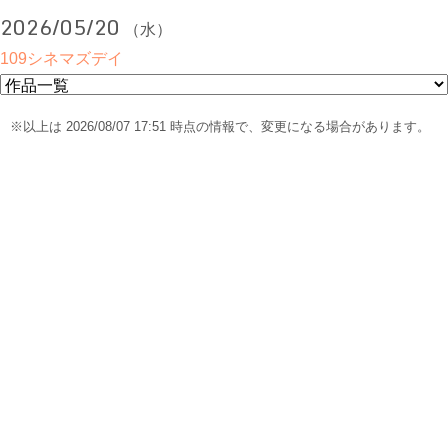
2026/05/20
（水）
109シネマズデイ
※以上は 2026/08/07 17:51 時点の情報で、変更になる場合があります。