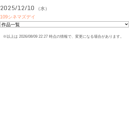
2025/12/10
（水）
109シネマズデイ
※以上は 2026/08/09 22:27 時点の情報で、変更になる場合があります。