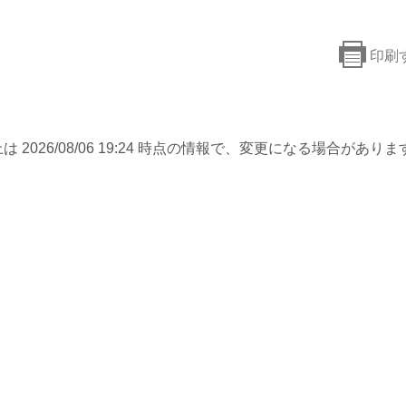
印刷
は 2026/08/06 19:24 時点の情報で、変更になる場合がありま