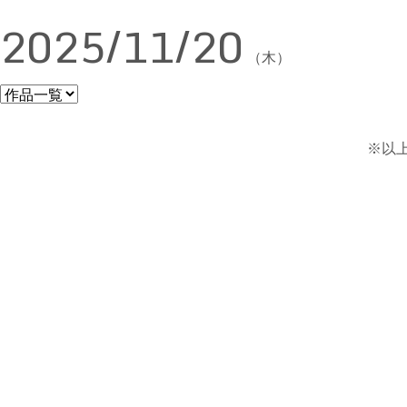
2025/11/20
（木）
※以上