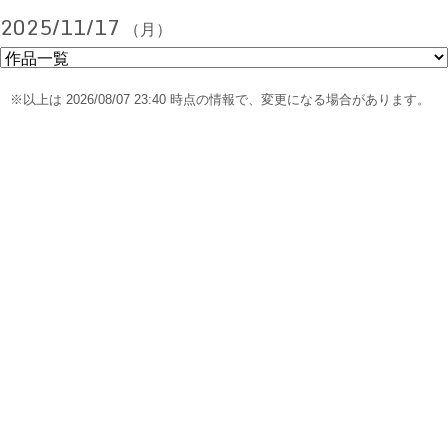
2025/11/17
（月）
※以上は 2026/08/07 23:40 時点の情報で、変更になる場合があります。