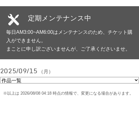
定期メンテナンス中
毎日AM3:00~AM6:00はメンテナンスのため、チケット購
入ができません。
まことに申し訳ございませんが、ご了承くださいませ。
2025/09/15
（月）
※以上は 2026/08/08 04:18 時点の情報で、変更になる場合があります。