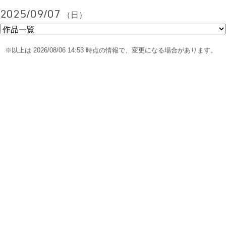
2025/09/07
（日）
※以上は 2026/08/06 14:53 時点の情報で、変更になる場合があります。