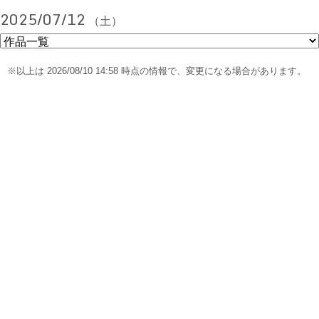
2025/07/12
（土）
※以上は 2026/08/10 14:58 時点の情報で、変更になる場合があります。