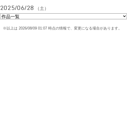
2025/06/28
（土）
※以上は 2026/08/09 01:07 時点の情報で、変更になる場合があります。