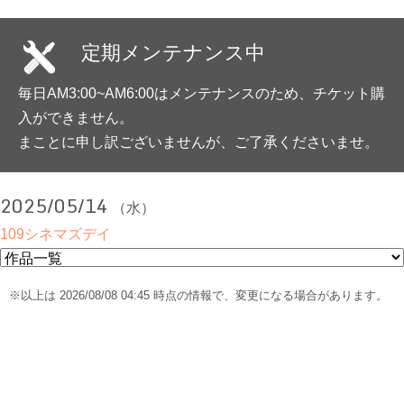
定期メンテナンス中
毎日AM3:00~AM6:00はメンテナンスのため、チケット購
入ができません。
まことに申し訳ございませんが、ご了承くださいませ。
2025/05/14
（水）
109シネマズデイ
※以上は 2026/08/08 04:45 時点の情報で、変更になる場合があります。