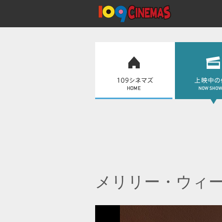
メリリー・ウィ