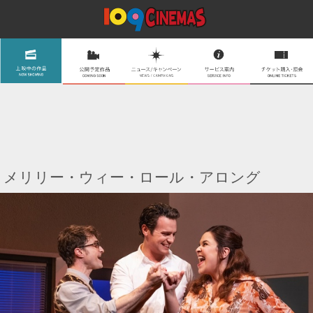
メリリー・ウィー・ロール・アロング