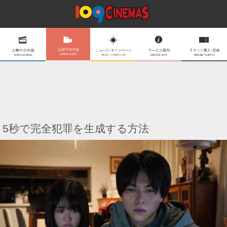
5秒で完全犯罪を生成する方法