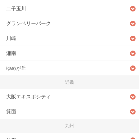
二子玉川
グランベリーパーク
川崎
湘南
ゆめが丘
近畿
大阪エキスポシティ
箕面
九州