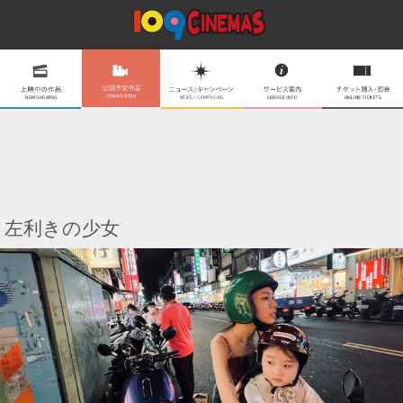
左利きの少女