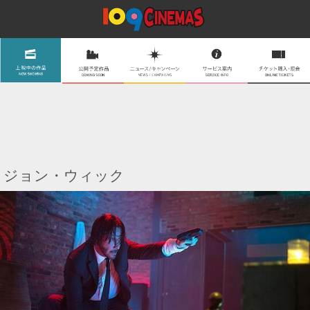
ジョン・ウィック