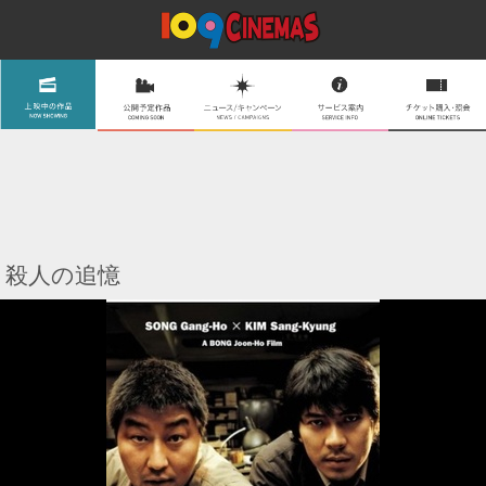
殺人の追憶