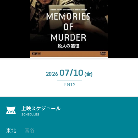
07/10
2026
(金)
PG12
東北
富谷