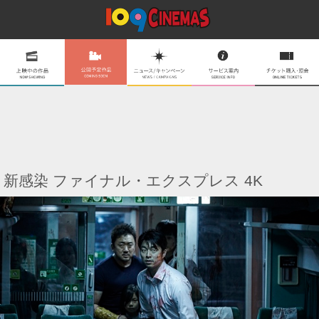
新感染 ファイナル・エクスプレス 4K