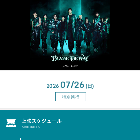
07/26
2026
(日)
特別興行