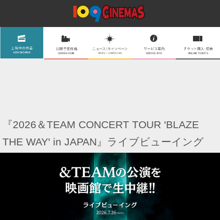
『2026＆TEAM CONCERT TOUR 'BLAZE
THE WAY' in JAPAN』ライブビューイング