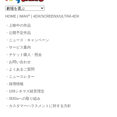
®
HOME
|
IMAX
|
4DX/SCREENX/ULTRA 4DX
上映中の作品
公開予定作品
ニュース・キャンペーン
サービス案内
チケット購入・照会
お問い合わせ
よくあるご質問
ニュースレター
採用情報
109シネマズ経営理念
SDGsへの取り組み
カスタマーハラスメントに対する方針