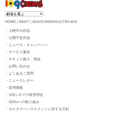
®
HOME
|
IMAX
|
4DX/SCREENX/ULTRA 4DX
上映中の作品
公開予定作品
ニュース・キャンペーン
サービス案内
チケット購入・照会
お問い合わせ
よくあるご質問
ニュースレター
採用情報
109シネマズ経営理念
SDGsへの取り組み
カスタマーハラスメントに対する方針