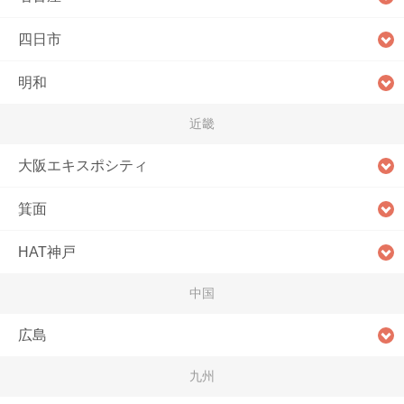
四日市
明和
近畿
大阪エキスポシティ
箕面
HAT神戸
中国
広島
九州