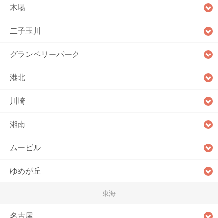
木場
二子玉川
グランベリーパーク
港北
川崎
湘南
ムービル
ゆめが丘
東海
名古屋