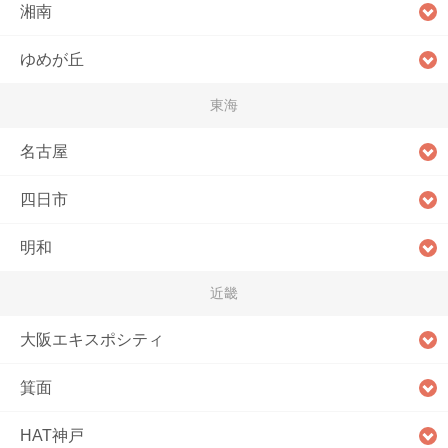
湘南
ゆめが丘
東海
名古屋
四日市
明和
近畿
大阪エキスポシティ
箕面
HAT神戸