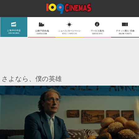
さよなら、僕の英雄