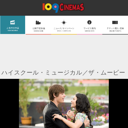
ハイスクール・ミュージカル／ザ・ムービー