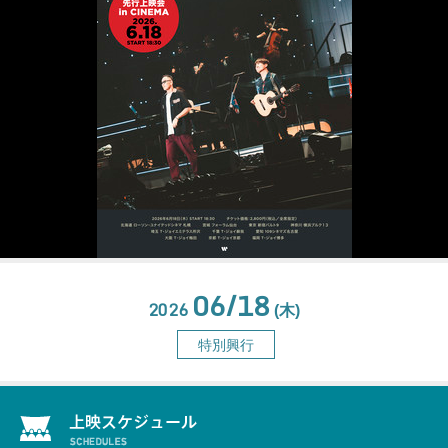
06/18
2026
(木)
特別興行