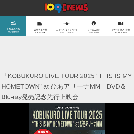
「KOBUKURO LIVE TOUR 2025 “THIS IS MY
HOMETOWN” at ぴあアリーナMM」DVD＆
Blu-ray発売記念先行上映会