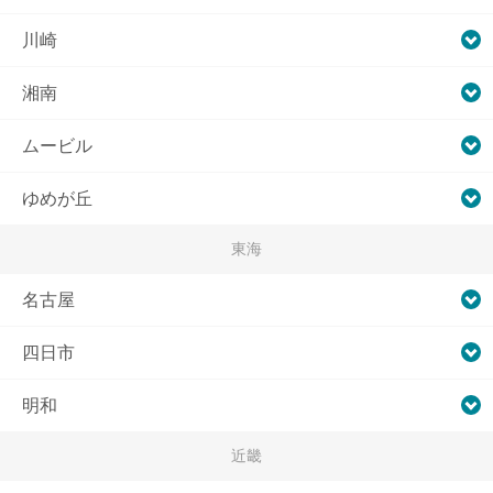
川崎
湘南
ムービル
ゆめが丘
東海
名古屋
四日市
明和
近畿