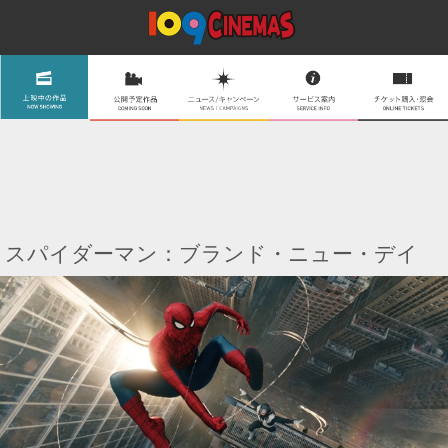
スパイダーマン：ブランド・ニュー・デイ